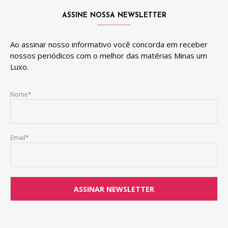
ASSINE NOSSA NEWSLETTER
Ao assinar nosso informativo você concorda em receber
nossos periódicos com o melhor das matérias Minas um
Luxo.
Nome*
Email*