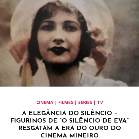
CINEMA | FILMES | SÉRIES | TV
A ELEGÂNCIA DO SILÊNCIO –
FIGURINOS DE “O SILÊNCIO DE EVA”
RESGATAM A ERA DO OURO DO
CINEMA MINEIRO