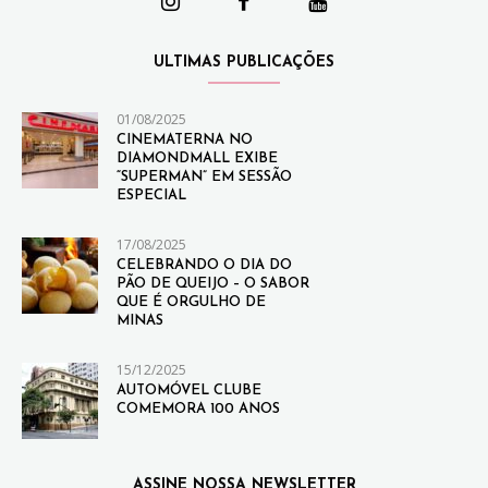
ULTIMAS PUBLICAÇÕES
01/08/2025
CINEMATERNA NO
DIAMONDMALL EXIBE
“SUPERMAN” EM SESSÃO
ESPECIAL
17/08/2025
CELEBRANDO O DIA DO
PÃO DE QUEIJO – O SABOR
QUE É ORGULHO DE
MINAS
15/12/2025
AUTOMÓVEL CLUBE
COMEMORA 100 ANOS
ASSINE NOSSA NEWSLETTER