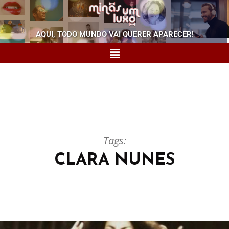
AQUI, TODO MUNDO VAI QUERER APARECER!
Tags:
CLARA NUNES