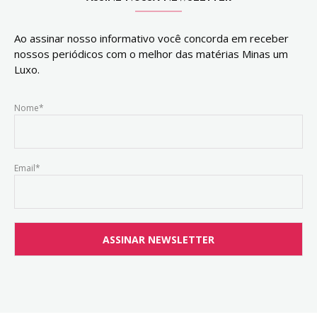
Ao assinar nosso informativo você concorda em receber
nossos periódicos com o melhor das matérias Minas um
Luxo.
Nome*
Email*