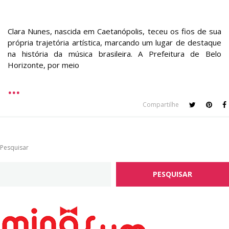
Clara Nunes, nascida em Caetanópolis, teceu os fios de sua
própria trajetória artística, marcando um lugar de destaque
na história da música brasileira. A Prefeitura de Belo
Horizonte, por meio
Compartilhe
Pesquisar
PESQUISAR