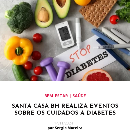
BEM-ESTAR | SAÚDE
SANTA CASA BH REALIZA EVENTOS
SOBRE OS CUIDADOS A DIABETES
14/11/2024
por Sergio Moreira