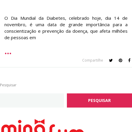
O Dia Mundial da Diabetes, celebrado hoje, dia 14 de
novembro, é uma data de grande importância para a
conscientização e prevenção da doença, que afeta milhões
de pessoas em
Compartilhe
Pesquisar
PESQUISAR