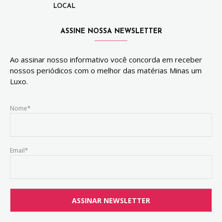
LOCAL
ASSINE NOSSA NEWSLETTER
Ao assinar nosso informativo você concorda em receber
nossos periódicos com o melhor das matérias Minas um
Luxo.
Nome*
Email*