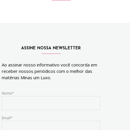
ASSINE NOSSA NEWSLETTER
Ao assinar nosso informativo você concorda em
receber nossos periódicos com o melhor das
matérias Minas um Luxo.
Nome*
Email*