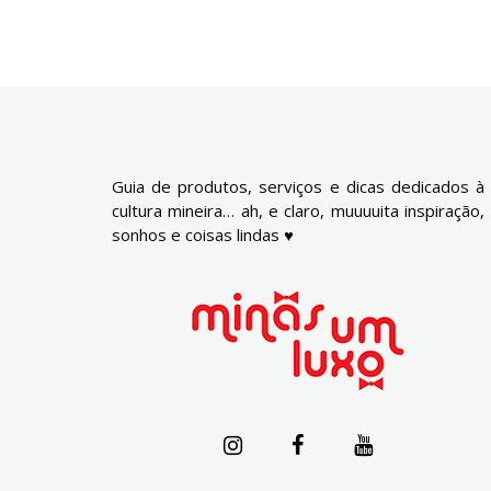
Guia de produtos, serviços e dicas dedicados à
cultura mineira… ah, e claro, muuuuita inspiração,
sonhos e coisas lindas ♥