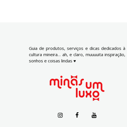
Guia de produtos, serviços e dicas dedicados à
cultura mineira… ah, e claro, muuuuita inspiração,
sonhos e coisas lindas ♥