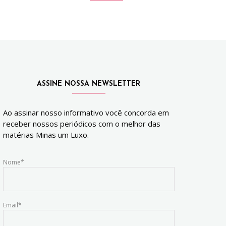
ASSINE NOSSA NEWSLETTER
Ao assinar nosso informativo você concorda em
receber nossos periódicos com o melhor das
matérias Minas um Luxo.
Nome*
Email*