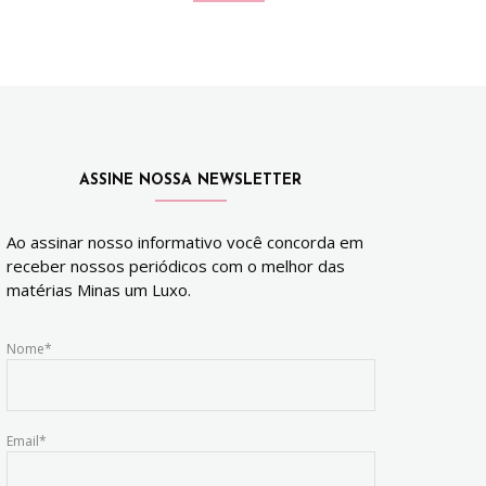
ASSINE NOSSA NEWSLETTER
Ao assinar nosso informativo você concorda em
receber nossos periódicos com o melhor das
matérias Minas um Luxo.
Nome*
Email*