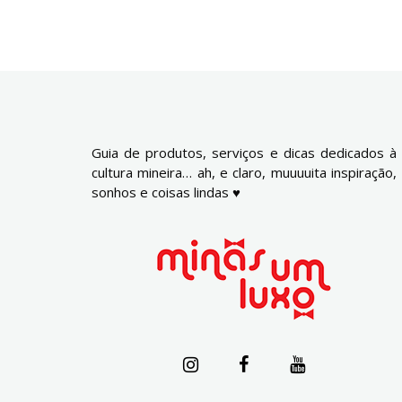
Guia de produtos, serviços e dicas dedicados à
cultura mineira… ah, e claro, muuuuita inspiração,
sonhos e coisas lindas ♥