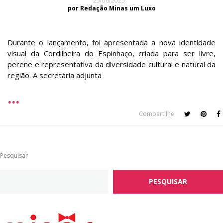
25/06/2025
por Redação Minas um Luxo
Durante o lançamento, foi apresentada a nova identidade
visual da Cordilheira do Espinhaço, criada para ser livre,
perene e representativa da diversidade cultural e natural da
região. A secretária adjunta
Compartilhe
Pesquisar
PESQUISAR