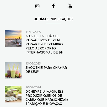
ULTIMAS PUBLICAÇÕES
11/12/2025
MAIS DE 1 MILHÃO DE
PASSAGEIROS DEVEM
PASSAR EM DEZEMBRO
PELO AEROPORTO
INTERNACIONAL DE BH
13/09/2023
SMOOTHIE PARA CHAMAR
DE SEU!!!
10/03/2024
D’CHÈVRE, A MAGIA EM
PRODUZIR QUEIJOS DE
CABRA QUE HARMONIZAM
TRADIÇÃO E INOVAÇÃO