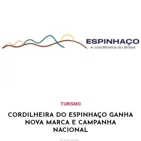
TURISMO
CORDILHEIRA DO ESPINHAÇO GANHA
NOVA MARCA E CAMPANHA
NACIONAL