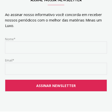
ASSINE NOSSA NEWSLETTER
Ao assinar nosso informativo você concorda em receber
nossos periódicos com o melhor das matérias Minas um
Luxo.
Nome*
Email*