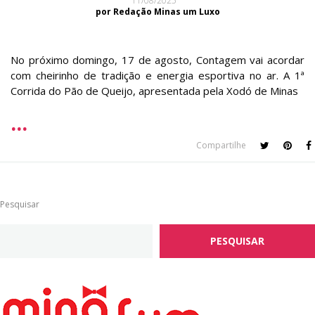
11/08/2025
por Redação Minas um Luxo
No próximo domingo, 17 de agosto, Contagem vai acordar
com cheirinho de tradição e energia esportiva no ar. A 1ª
Corrida do Pão de Queijo, apresentada pela Xodó de Minas
Compartilhe
Pesquisar
PESQUISAR