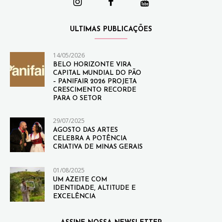
ULTIMAS PUBLICAÇÕES
14/05/2026
BELO HORIZONTE VIRA
CAPITAL MUNDIAL DO PÃO
– PANIFAIR 2026 PROJETA
CRESCIMENTO RECORDE
PARA O SETOR
29/07/2025
AGOSTO DAS ARTES
CELEBRA A POTÊNCIA
CRIATIVA DE MINAS GERAIS
01/08/2025
UM AZEITE COM
IDENTIDADE, ALTITUDE E
EXCELÊNCIA