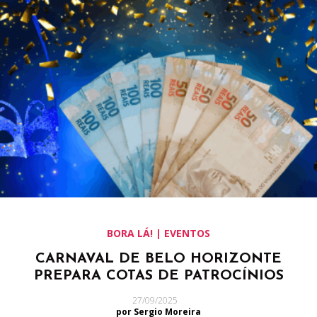
BORA LÁ! | EVENTOS
CARNAVAL DE BELO HORIZONTE
PREPARA COTAS DE PATROCÍNIOS
27/09/2025
por Sergio Moreira