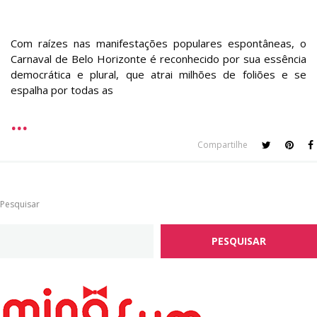
Com raízes nas manifestações populares espontâneas, o
Carnaval de Belo Horizonte é reconhecido por sua essência
democrática e plural, que atrai milhões de foliões e se
espalha por todas as
Compartilhe
Pesquisar
PESQUISAR