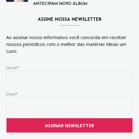
ANTECIPAM NOVO ÁLBUM
ASSINE NOSSA NEWSLETTER
Ao assinar nosso informativo você concorda em receber
nossos periódicos com o melhor das matérias Minas um
Luxo.
Nome*
Email*