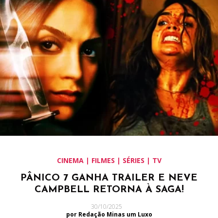
CINEMA | FILMES | SÉRIES | TV
PÂNICO 7 GANHA TRAILER E NEVE
CAMPBELL RETORNA À SAGA!
30/10/2025
por Redação Minas um Luxo