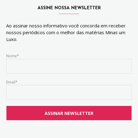
ASSINE NOSSA NEWSLETTER
Ao assinar nosso informativo você concorda em receber
nossos periódicos com o melhor das matérias Minas um
Luxo.
Nome*
Email*