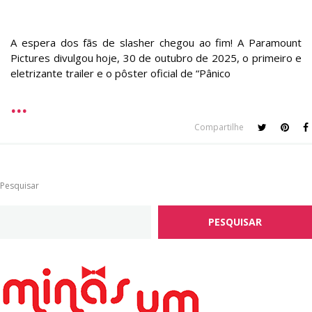
A espera dos fãs de slasher chegou ao fim! A Paramount
Pictures divulgou hoje, 30 de outubro de 2025, o primeiro e
eletrizante trailer e o pôster oficial de “Pânico
Compartilhe
Pesquisar
PESQUISAR