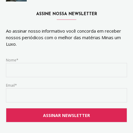
ASSINE NOSSA NEWSLETTER
Ao assinar nosso informativo você concorda em receber
nossos periódicos com o melhor das matérias Minas um
Luxo.
Nome*
Email*