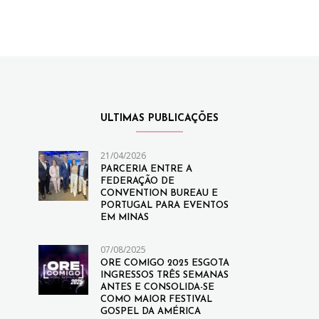
ULTIMAS PUBLICAÇÕES
21/04/2026
PARCERIA ENTRE A
FEDERAÇÃO DE
CONVENTION BUREAU E
PORTUGAL PARA EVENTOS
EM MINAS
07/08/2025
ORE COMIGO 2025 ESGOTA
INGRESSOS TRÊS SEMANAS
ANTES E CONSOLIDA-SE
COMO MAIOR FESTIVAL
GOSPEL DA AMÉRICA