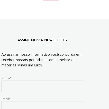
ASSINE NOSSA NEWSLETTER
Ao assinar nosso informativo você concorda em
receber nossos periódicos com o melhor das
matérias Minas um Luxo.
Nome*
Email*