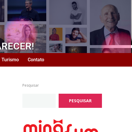
ARECER!
Turismo
Contato
Pesquisar
PESQUISAR