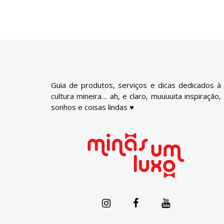
Guia de produtos, serviços e dicas dedicados à
cultura mineira… ah, e claro, muuuuita inspiração,
sonhos e coisas lindas ♥