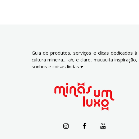
Guia de produtos, serviços e dicas dedicados à
cultura mineira… ah, e claro, muuuuita inspiração,
sonhos e coisas lindas ♥