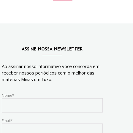
ASSINE NOSSA NEWSLETTER
Ao assinar nosso informativo você concorda em
receber nossos periódicos com o melhor das
matérias Minas um Luxo.
Nome*
Email*