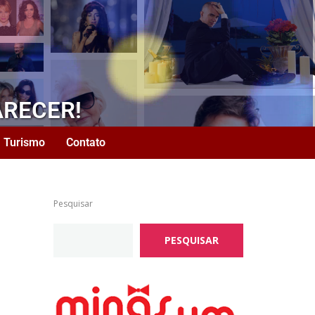
ARECER!
Turismo
Contato
Pesquisar
PESQUISAR