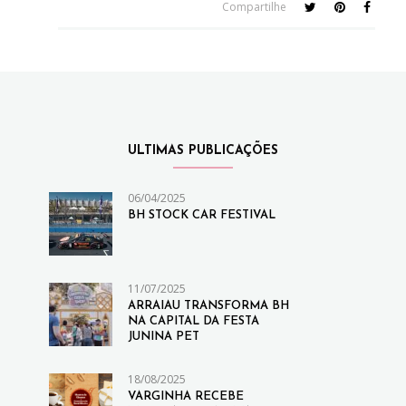
Compartilhe
ULTIMAS PUBLICAÇÕES
06/04/2025
BH STOCK CAR FESTIVAL
11/07/2025
ARRAIAU TRANSFORMA BH
NA CAPITAL DA FESTA
JUNINA PET
18/08/2025
VARGINHA RECEBE