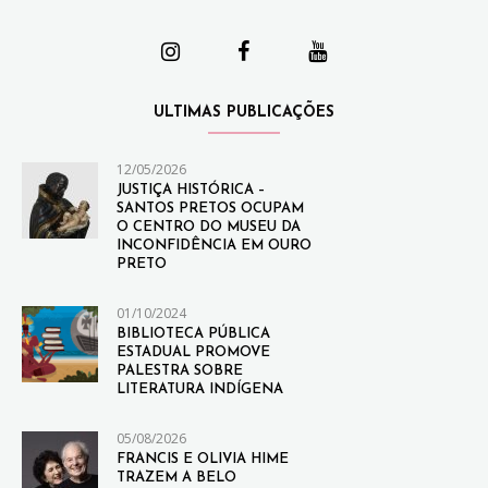
ULTIMAS PUBLICAÇÕES
12/05/2026
JUSTIÇA HISTÓRICA –
SANTOS PRETOS OCUPAM
O CENTRO DO MUSEU DA
INCONFIDÊNCIA EM OURO
PRETO
01/10/2024
BIBLIOTECA PÚBLICA
ESTADUAL PROMOVE
PALESTRA SOBRE
LITERATURA INDÍGENA
05/08/2026
FRANCIS E OLIVIA HIME
TRAZEM A BELO