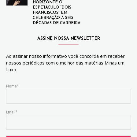
HORIZONTE O
ESPETÁCULO “DOIS
FRANCISCOS” EM
CELEBRAÇÃO A SEIS
DÉCADAS DE CARREIRA
ASSINE NOSSA NEWSLETTER
Ao assinar nosso informativo você concorda em receber
nossos periódicos com o melhor das matérias Minas um
Luxo.
Nome*
Email*