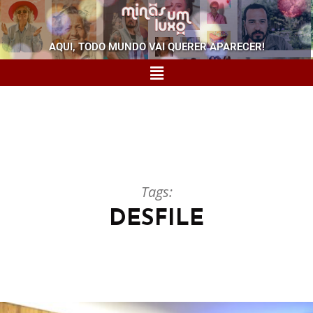
AQUI, TODO MUNDO VAI QUERER APARECER!
Tags:
DESFILE