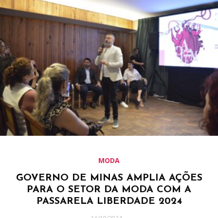
MODA
GOVERNO DE MINAS AMPLIA AÇÕES
PARA O SETOR DA MODA COM A
PASSARELA LIBERDADE 2024