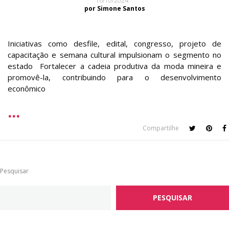
16/10/2024
por Simone Santos
Iniciativas como desfile, edital, congresso, projeto de
capacitação e semana cultural impulsionam o segmento no
estado Fortalecer a cadeia produtiva da moda mineira e
promovê-la, contribuindo para o desenvolvimento
econômico
Compartilhe
Pesquisar
PESQUISAR