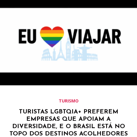
TURISMO
TURISTAS LGBTQIA+ PREFEREM
EMPRESAS QUE APOIAM A
DIVERSIDADE, E O BRASIL ESTÁ NO
TOPO DOS DESTINOS ACOLHEDORES