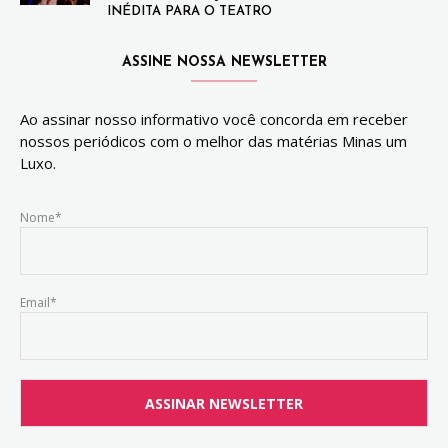
INÉDITA PARA O TEATRO
ASSINE NOSSA NEWSLETTER
Ao assinar nosso informativo você concorda em receber
nossos periódicos com o melhor das matérias Minas um
Luxo.
Nome*
Email*