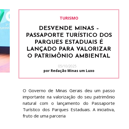
TURISMO
DESVENDE MINAS –
PASSAPORTE TURÍSTICO DOS
PARQUES ESTADUAIS É
LANÇADO PARA VALORIZAR
O PATRIMÔNIO AMBIENTAL
05/10/2025
por Redação Minas um Luxo
O Governo de Minas Gerais deu um passo
importante na valorização do seu patrimônio
natural com o lançamento do Passaporte
Turístico dos Parques Estaduais. A iniciativa,
fruto de uma parceria