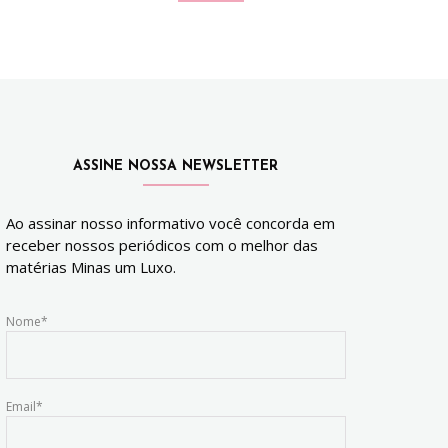
ASSINE NOSSA NEWSLETTER
Ao assinar nosso informativo você concorda em
receber nossos periódicos com o melhor das
matérias Minas um Luxo.
Nome*
Email*