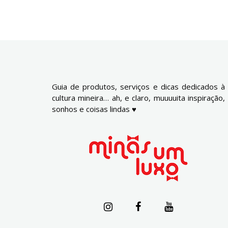
Guia de produtos, serviços e dicas dedicados à
cultura mineira… ah, e claro, muuuuita inspiração,
sonhos e coisas lindas ♥