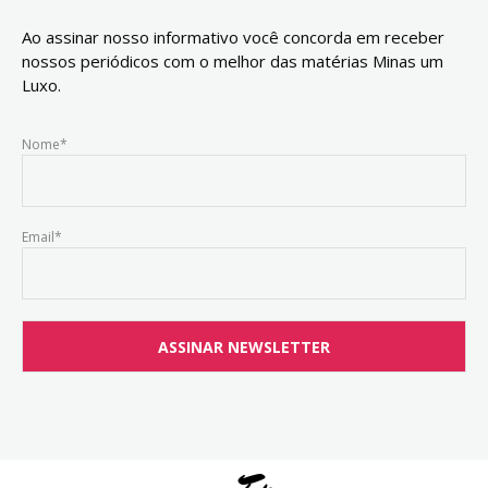
Ao assinar nosso informativo você concorda em receber
nossos periódicos com o melhor das matérias Minas um
Luxo.
Nome*
Email*