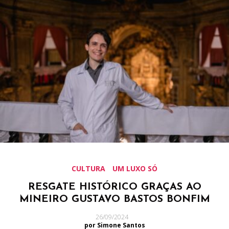
CULTURA
UM LUXO SÓ
RESGATE HISTÓRICO GRAÇAS AO
MINEIRO GUSTAVO BASTOS BONFIM
26/09/2024
por Simone Santos