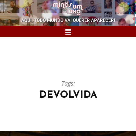
AQUI, TODO MUNDO VAI QUERER APARECER!
Tags:
DEVOLVIDA