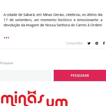
A cidade de Sabará, em Minas Gerais, celebrou, no último dia
17 de setembro, um momento histórico e emocionante: a
devolução da imagem de Nossa Senhora do Carmo à Ordem
Compartilhe
Pesquisar
PESQUISAR