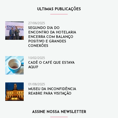
ULTIMAS PUBLICAÇÕES
27/06/2025
SEGUNDO DIA DO
ENCONTRO DA HOTELARIA
ENCERRA COM BALANÇO
POSITIVO E GRANDES
CONEXÕES
10/02/2025
CADÊ O CAFÉ QUE ESTAVA
AQUI?
01/08/2025
MUSEU DA INCONFIDÊNCIA
REABRE PARA VISITAÇÃO
ASSINE NOSSA NEWSLETTER