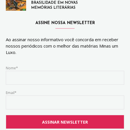
BRASILIDADE EM NOVAS
MEMÓRIAS LITERÁRIAS
ASSINE NOSSA NEWSLETTER
Ao assinar nosso informativo você concorda em receber
nossos periódicos com o melhor das matérias Minas um
Luxo.
Nome*
Email*