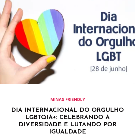
MINAS FRIENDLY
DIA INTERNACIONAL DO ORGULHO
LGBTQIA+: CELEBRANDO A
DIVERSIDADE E LUTANDO POR
IGUALDADE