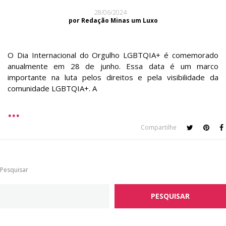
28/06/2024
por Redação Minas um Luxo
O Dia Internacional do Orgulho LGBTQIA+ é comemorado
anualmente em 28 de junho. Essa data é um marco
importante na luta pelos direitos e pela visibilidade da
comunidade LGBTQIA+. A
Compartilhe
Pesquisar
PESQUISAR