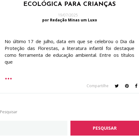
ECOLÓGICA PARA CRIANÇAS
19/07/2025
por Redação Minas um Luxo
No último 17 de julho, data em que se celebrou o Dia da
Proteção das Florestas, a literatura infantil foi destaque
como ferramenta de educação ambiental. Entre os títulos
que
Compartilhe
Pesquisar
PESQUISAR