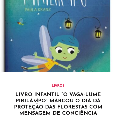
LIVROS
LIVRO INFANTIL “O VAGA-LUME
PIRILAMPO” MARCOU O DIA DA
PROTEÇÃO DAS FLORESTAS COM
MENSAGEM DE CONCIÊNCIA