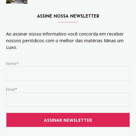
ASSINE NOSSA NEWSLETTER
Ao assinar nosso informativo você concorda em receber
nossos periódicos com o melhor das matérias Minas um
Luxo.
Nome*
Email*