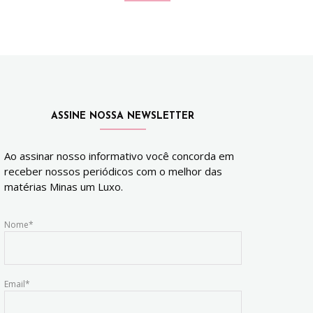
ASSINE NOSSA NEWSLETTER
Ao assinar nosso informativo você concorda em
receber nossos periódicos com o melhor das
matérias Minas um Luxo.
Nome*
Email*