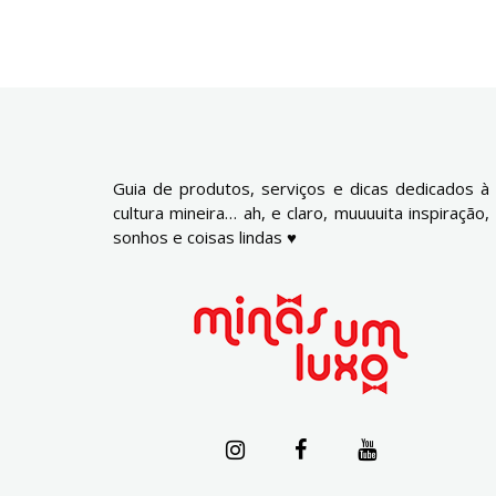
Guia de produtos, serviços e dicas dedicados à
cultura mineira… ah, e claro, muuuuita inspiração,
sonhos e coisas lindas ♥