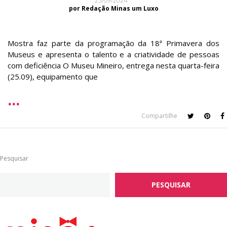
25/09/2024
por Redação Minas um Luxo
Mostra faz parte da programação da 18ª Primavera dos
Museus e apresenta o talento e a criatividade de pessoas
com deficiência O Museu Mineiro, entrega nesta quarta-feira
(25.09), equipamento que
Compartilhe
Pesquisar
PESQUISAR