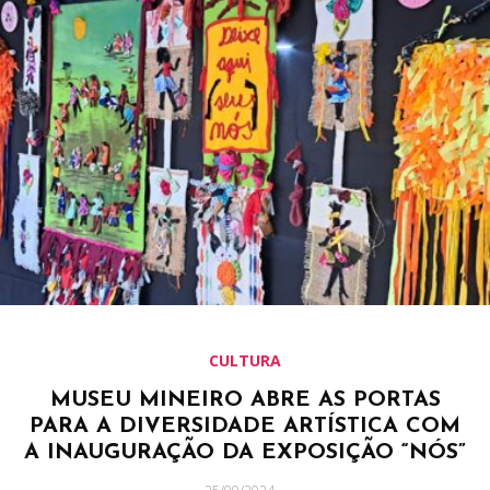
CULTURA
MUSEU MINEIRO ABRE AS PORTAS
PARA A DIVERSIDADE ARTÍSTICA COM
A INAUGURAÇÃO DA EXPOSIÇÃO “NÓS”