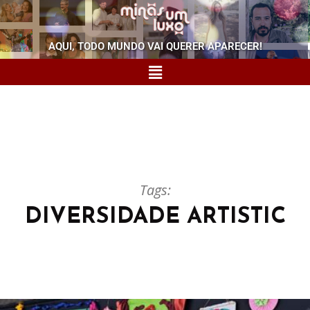
AQUI, TODO MUNDO VAI QUERER APARECER!
Tags:
DIVERSIDADE ARTISTIC