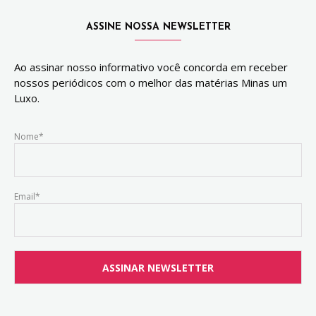
ASSINE NOSSA NEWSLETTER
Ao assinar nosso informativo você concorda em receber
nossos periódicos com o melhor das matérias Minas um
Luxo.
Nome*
Email*