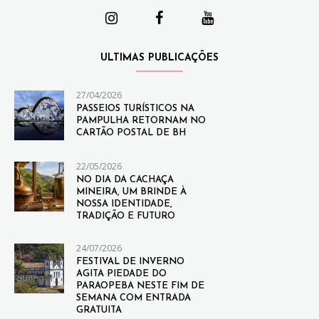
ULTIMAS PUBLICAÇÕES
27/04/2026
PASSEIOS TURÍSTICOS NA
PAMPULHA RETORNAM NO
CARTÃO POSTAL DE BH
22/05/2026
NO DIA DA CACHAÇA
MINEIRA, UM BRINDE À
NOSSA IDENTIDADE,
TRADIÇÃO E FUTURO
24/07/2026
FESTIVAL DE INVERNO
AGITA PIEDADE DO
PARAOPEBA NESTE FIM DE
SEMANA COM ENTRADA
GRATUITA