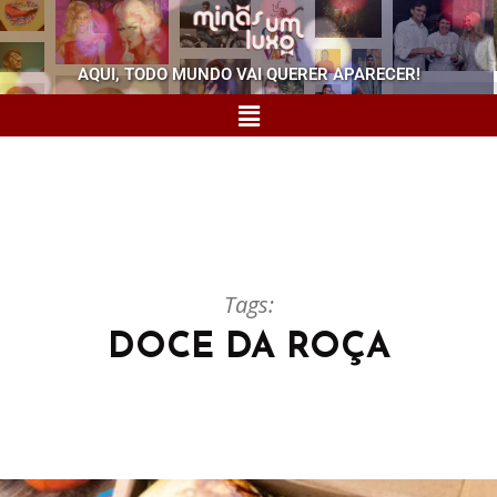
AQUI, TODO MUNDO VAI QUERER APARECER!
Tags:
DOCE DA ROÇA