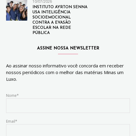
10/07/2026
INSTITUTO AYRTON SENNA
USA INTELIGÊNCIA
SOCIOEMOCIONAL
CONTRA A EVASÃO
ESCOLAR NA REDE
PÚBLICA
ASSINE NOSSA NEWSLETTER
Ao assinar nosso informativo você concorda em receber
nossos periódicos com o melhor das matérias Minas um
Luxo.
Nome*
Email*