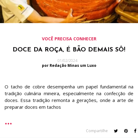
VOCÊ PRECISA CONHECER
DOCE DA ROÇA, É BÃO DEMAIS SÔ!
01/02/2024
por Redação Minas um Luxo
O tacho de cobre desempenha um papel fundamental na
tradição culinária mineira, especialmente na confecção de
doces. Essa tradição remonta a gerações, onde a arte de
preparar doces em tachos
Compartilhe