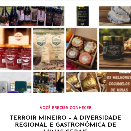
VOCÊ PRECISA CONHECER
TERROIR MINEIRO – A DIVERSIDADE
REGIONAL E GASTRONÔMICA DE