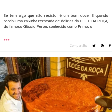
Se tem algo que não resisto, é um bom doce. E quando
recebi uma caixinha recheada de delícias da DOCE DA ROÇA,
do famoso Gláucio Peron, conhecido como Primo, o
Compartilhe