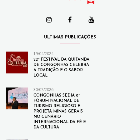
ULTIMAS PUBLICAÇÕES
19/04/2024
22º FESTIVAL DA QUITANDA
DE CONGONHAS CELEBRA
A TRADIÇÃO E O SABOR
LOCAL
30/07/2026
CONGONHAS SEDIA 8º
FÓRUM NACIONAL DE
TURISMO RELIGIOSO E
PROJETA MINAS GERAIS
NO CENÁRIO
INTERNACIONAL DA FÉ E
DA CULTURA