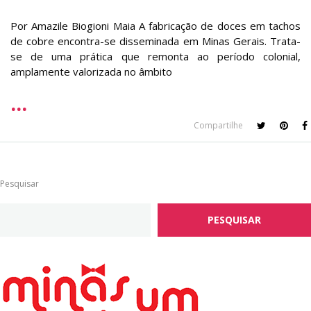
Por Amazile Biogioni Maia A fabricação de doces em tachos
de cobre encontra-se disseminada em Minas Gerais. Trata-
se de uma prática que remonta ao período colonial,
amplamente valorizada no âmbito
Compartilhe
Pesquisar
PESQUISAR