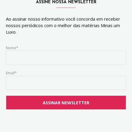
ASSINE NOSSA NEWSLETTER
Ao assinar nosso informativo você concorda em receber
nossos periódicos com o melhor das matérias Minas um
Luxo.
Nome*
Email*