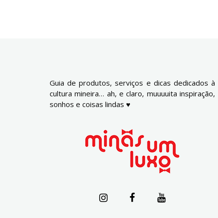
Guia de produtos, serviços e dicas dedicados à
cultura mineira… ah, e claro, muuuuita inspiração,
sonhos e coisas lindas ♥