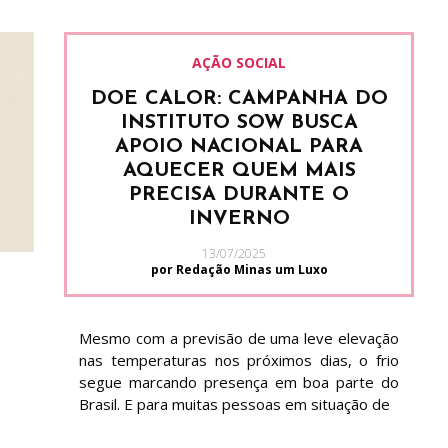
AÇÃO SOCIAL
DOE CALOR: CAMPANHA DO
INSTITUTO SOW BUSCA
APOIO NACIONAL PARA
AQUECER QUEM MAIS
PRECISA DURANTE O
INVERNO
13/07/2025
por Redação Minas um Luxo
Mesmo com a previsão de uma leve elevação
nas temperaturas nos próximos dias, o frio
segue marcando presença em boa parte do
Brasil. E para muitas pessoas em situação de