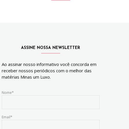
ASSINE NOSSA NEWSLETTER
Ao assinar nosso informativo você concorda em
receber nossos periódicos com o melhor das
matérias Minas um Luxo.
Nome*
Email*