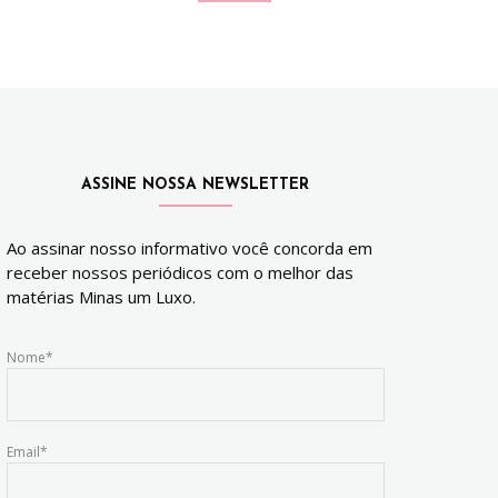
ASSINE NOSSA NEWSLETTER
Ao assinar nosso informativo você concorda em
receber nossos periódicos com o melhor das
matérias Minas um Luxo.
Nome*
Email*