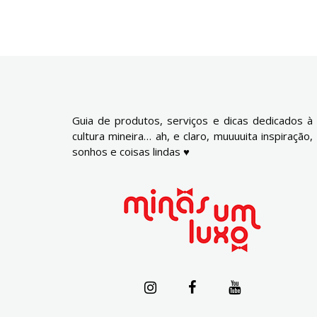
Guia de produtos, serviços e dicas dedicados à
cultura mineira… ah, e claro, muuuuita inspiração,
sonhos e coisas lindas ♥