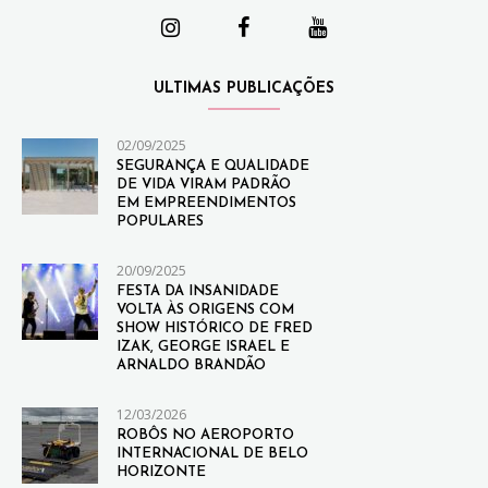
ULTIMAS PUBLICAÇÕES
02/09/2025
SEGURANÇA E QUALIDADE
DE VIDA VIRAM PADRÃO
EM EMPREENDIMENTOS
POPULARES
20/09/2025
FESTA DA INSANIDADE
VOLTA ÀS ORIGENS COM
SHOW HISTÓRICO DE FRED
IZAK, GEORGE ISRAEL E
ARNALDO BRANDÃO
12/03/2026
ROBÔS NO AEROPORTO
INTERNACIONAL DE BELO
HORIZONTE