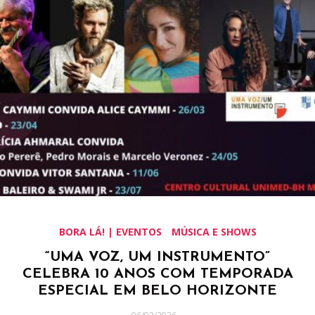
BORA LÁ! | EVENTOS
MÚSICA E SHOWS
“UMA VOZ, UM INSTRUMENTO”
CELEBRA 10 ANOS COM TEMPORADA
ESPECIAL EM BELO HORIZONTE