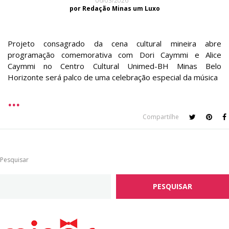
06/03/2026
por Redação Minas um Luxo
Projeto consagrado da cena cultural mineira abre
programação comemorativa com Dori Caymmi e Alice
Caymmi no Centro Cultural Unimed-BH Minas Belo
Horizonte será palco de uma celebração especial da música
Compartilhe
Pesquisar
PESQUISAR