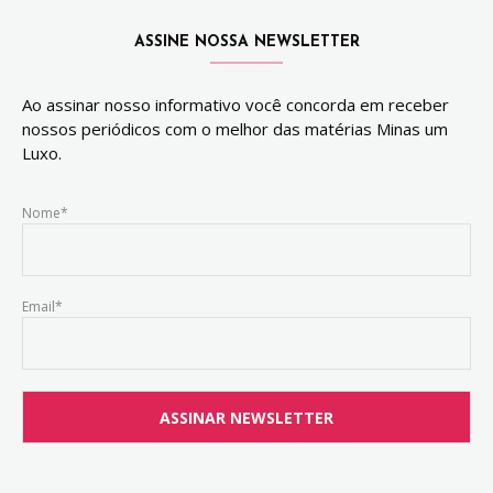
ASSINE NOSSA NEWSLETTER
Ao assinar nosso informativo você concorda em receber
nossos periódicos com o melhor das matérias Minas um
Luxo.
Nome*
Email*