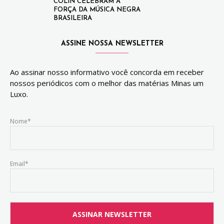
COLIN CELEBRAM A
FORÇA DA MÚSICA NEGRA
BRASILEIRA
ASSINE NOSSA NEWSLETTER
Ao assinar nosso informativo você concorda em receber
nossos periódicos com o melhor das matérias Minas um
Luxo.
Nome*
Email*