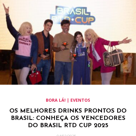
BORA LÁ! | EVENTOS
OS MELHORES DRINKS PRONTOS DO
BRASIL: CONHEÇA OS VENCEDORES
DO BRASIL RTD CUP 2025