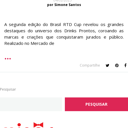
04/02/2025
por Simone Santos
A segunda edição do Brasil RTD Cup revelou os grandes
destaques do universo dos Drinks Prontos, coroando as
marcas e criações que conquistaram jurados e público.
Realizado no Mercado de
Compartilhe
Pesquisar
PESQUISAR