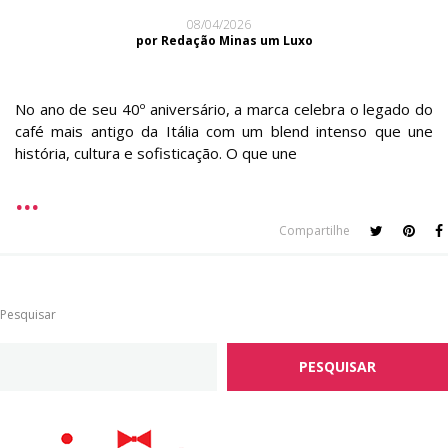
08/04/2026
por Redação Minas um Luxo
No ano de seu 40º aniversário, a marca celebra o legado do
café mais antigo da Itália com um blend intenso que une
história, cultura e sofisticação. O que une
Compartilhe
Pesquisar
PESQUISAR