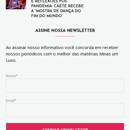
E REFLEXÕES PÓS-
PANDEMIA: CAETÉ RECEBE
A “MOSTRA DE DANÇA DO
FIM DO MUNDO”
ASSINE NOSSA NEWSLETTER
Ao assinar nosso informativo você concorda em receber
nossos periódicos com o melhor das matérias Minas um
Luxo.
Nome*
Email*