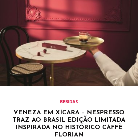
BEBIDAS
VENEZA EM XÍCARA – NESPRESSO
TRAZ AO BRASIL EDIÇÃO LIMITADA
INSPIRADA NO HISTÓRICO CAFFÈ
FLORIAN