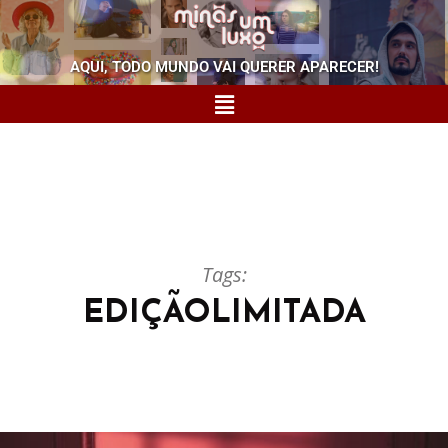
AQUI, TODO MUNDO VAI QUERER APARECER!
Tags:
EDIÇÃOLIMITADA