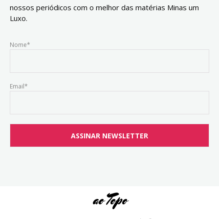
nossos periódicos com o melhor das matérias Minas um
Luxo.
Nome*
Email*
ao Topo