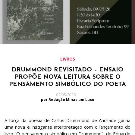
LIVROS
DRUMMOND REVISITADO – ENSAIO
PROPÕE NOVA LEITURA SOBRE O
PENSAMENTO SIMBÓLICO DO POETA
02/05/2026
por Redação Minas um Luxo
A força da poesia de Carlos Drummond de Andrade ganha
uma nova e instigante interpretação com o lançamento do
livro “O pensamento simbólico em Drummond”, de Eduardo