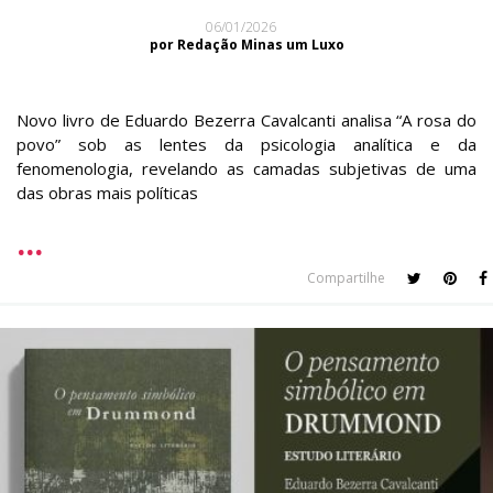
06/01/2026
por Redação Minas um Luxo
Novo livro de Eduardo Bezerra Cavalcanti analisa “A rosa do
povo” sob as lentes da psicologia analítica e da
fenomenologia, revelando as camadas subjetivas de uma
das obras mais políticas
Compartilhe