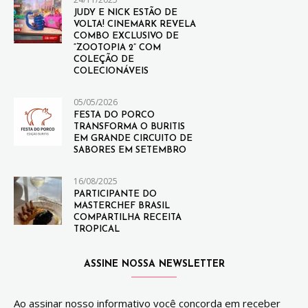
JUDY E NICK ESTÃO DE
VOLTA! CINEMARK REVELA
COMBO EXCLUSIVO DE
“ZOOTOPIA 2” COM
COLEÇÃO DE
COLECIONÁVEIS
05/05/2026
FESTA DO PORCO
TRANSFORMA O BURITIS
EM GRANDE CIRCUITO DE
SABORES EM SETEMBRO
16/08/2025
PARTICIPANTE DO
MASTERCHEF BRASIL
COMPARTILHA RECEITA
TROPICAL
ASSINE NOSSA NEWSLETTER
Ao assinar nosso informativo você concorda em receber