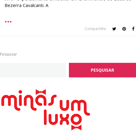
Bezerra Cavalcanti. A
Compartilhe
Pesquisar
PESQUISAR