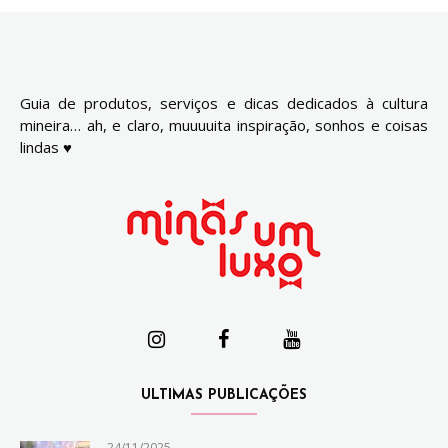
Guia de produtos, serviços e dicas dedicados à cultura
mineira… ah, e claro, muuuuita inspiração, sonhos e coisas
lindas ♥
ULTIMAS PUBLICAÇÕES
24/11/2025