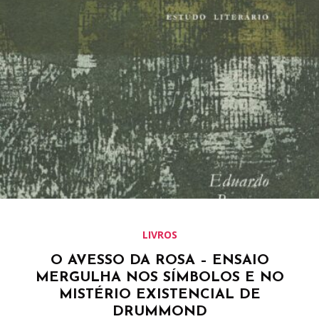
LIVROS
O AVESSO DA ROSA – ENSAIO
MERGULHA NOS SÍMBOLOS E NO
MISTÉRIO EXISTENCIAL DE
DRUMMOND