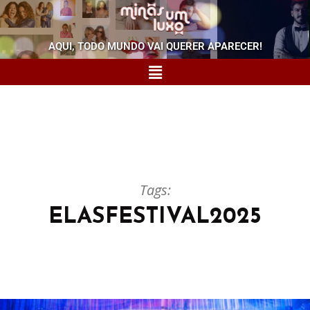
AQUI, TODO MUNDO VAI QUERER APARECER!
Tags:
ELASFESTIVAL2025