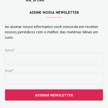
RIR, JÁ ERA!
ASSINE NOSSA NEWSLETTER
Ao assinar nosso informativo você concorda em receber
nossos periódicos com o melhor das matérias Minas um
Luxo.
Nome*
Email*