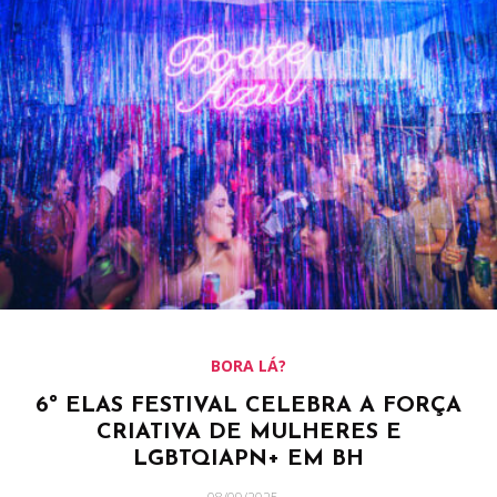
BORA LÁ?
6º ELAS FESTIVAL CELEBRA A FORÇA
CRIATIVA DE MULHERES E
LGBTQIAPN+ EM BH