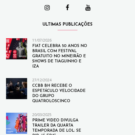
ULTIMAS PUBLICAÇÕES
11/07/2026
FIAT CELEBRA 50 ANOS NO
BRASIL COM FESTIVAL
GRATUITO NO MINEIRÃO E
SHOWS DE TIAGUINHO E
IZA
27/12/2024
CCBB BH RECEBE O
ESPETÁCULO VELOCIDADE
DO GRUPO
QUATROLOSCINCO
20/03/2025
PRIME VIDEO DIVULGA
TRAILER DA QUARTA
TEMPORADA DE LOL: SE