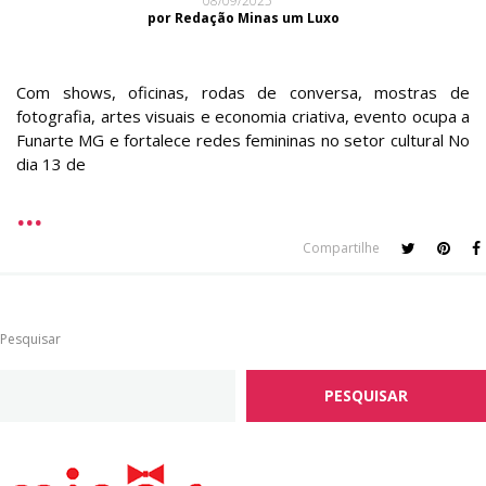
08/09/2025
por Redação Minas um Luxo
Com shows, oficinas, rodas de conversa, mostras de
fotografia, artes visuais e economia criativa, evento ocupa a
Funarte MG e fortalece redes femininas no setor cultural No
dia 13 de
Compartilhe
Pesquisar
PESQUISAR