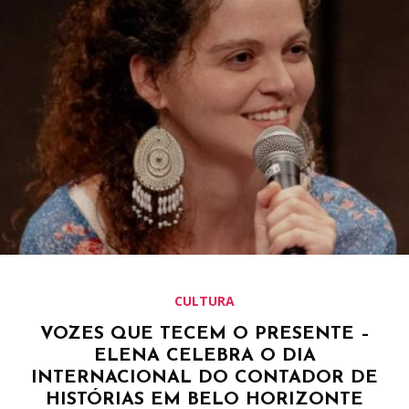
CULTURA
VOZES QUE TECEM O PRESENTE –
ELENA CELEBRA O DIA
INTERNACIONAL DO CONTADOR DE
HISTÓRIAS EM BELO HORIZONTE