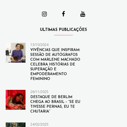
ULTIMAS PUBLICAÇÕES
13/10/2024
VIVÊNCIAS QUE INSPIRAM:
SESSÃO DE AUTÓGRAFOS
COM MARLENE MACHADO
CELEBRA HISTÓRIAS DE
SUPERAÇÃO E
EMPODERAMENTO
FEMININO
26/11/2025
DESTAQUE DE BERLIM
CHEGA AO BRASIL – “SE EU
TIVESSE PERNAS, EU TE
CHUTARIA”
24/02/2025