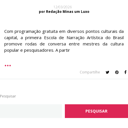
12/03/2026
por Redação Minas um Luxo
Com programação gratuita em diversos pontos culturais da
capital, a primeira Escola de Narração Artística do Brasil
promove rodas de conversa entre mestres da cultura
popular e pesquisadores. A partir
Compartilhe
Pesquisar
PESQUISAR