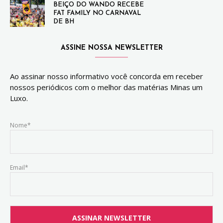
BEIÇO DO WANDO RECEBE
FAT FAMILY NO CARNAVAL
DE BH
ASSINE NOSSA NEWSLETTER
Ao assinar nosso informativo você concorda em receber
nossos periódicos com o melhor das matérias Minas um
Luxo.
Nome*
Email*