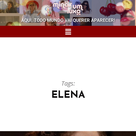
AQUI, TODO MUNDO VAI QUERER APARECER!
Tags:
ELENA