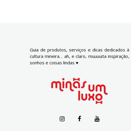
Guia de produtos, serviços e dicas dedicados à
cultura mineira… ah, e claro, muuuuita inspiração,
sonhos e coisas lindas ♥