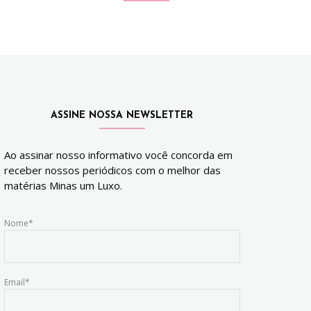
ASSINE NOSSA NEWSLETTER
Ao assinar nosso informativo você concorda em
receber nossos periódicos com o melhor das
matérias Minas um Luxo.
Nome*
Email*