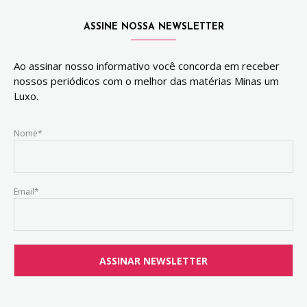
ASSINE NOSSA NEWSLETTER
Ao assinar nosso informativo você concorda em receber
nossos periódicos com o melhor das matérias Minas um
Luxo.
Nome*
Email*