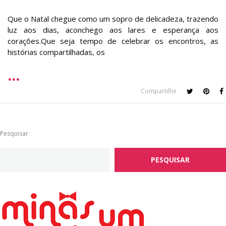
Que o Natal chegue como um sopro de delicadeza, trazendo
luz aos dias, aconchego aos lares e esperança aos
corações.Que seja tempo de celebrar os encontros, as
histórias compartilhadas, os
Compartilhe
Pesquisar
PESQUISAR