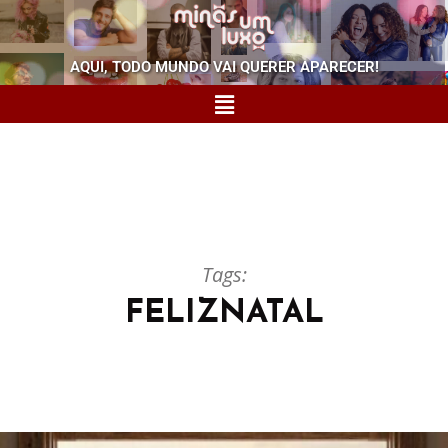
AQUI, TODO MUNDO VAI QUERER APARECER!
Tags:
FELIZNATAL