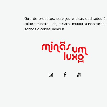
Guia de produtos, serviços e dicas dedicados à
cultura mineira… ah, e claro, muuuuita inspiração,
sonhos e coisas lindas ♥