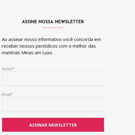
ASSINE NOSSA NEWSLETTER
Ao assinar nosso informativo você concorda em
receber nossos periódicos com o melhor das
matérias Minas um Luxo.
Nome*
Email*