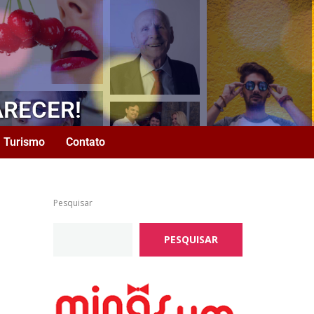
ARECER!
Turismo
Contato
Pesquisar
PESQUISAR