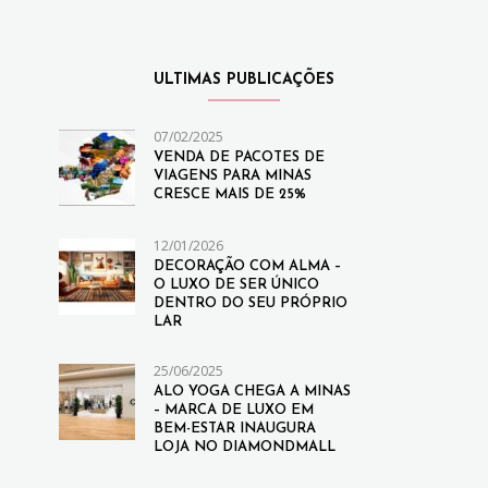
ULTIMAS PUBLICAÇÕES
07/02/2025
VENDA DE PACOTES DE
VIAGENS PARA MINAS
CRESCE MAIS DE 25%
12/01/2026
DECORAÇÃO COM ALMA –
O LUXO DE SER ÚNICO
DENTRO DO SEU PRÓPRIO
LAR
25/06/2025
ALO YOGA CHEGA A MINAS
– MARCA DE LUXO EM
BEM-ESTAR INAUGURA
LOJA NO DIAMONDMALL