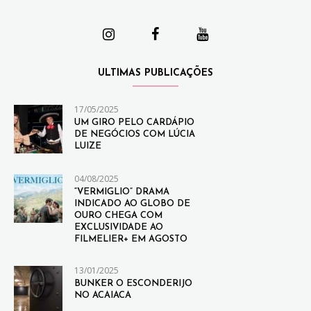
ULTIMAS PUBLICAÇÕES
17/05/2025
UM GIRO PELO CARDÁPIO
DE NEGÓCIOS COM LÚCIA
LUIZE
04/08/2025
“VERMIGLIO” DRAMA
INDICADO AO GLOBO DE
OURO CHEGA COM
EXCLUSIVIDADE AO
FILMELIER+ EM AGOSTO
13/01/2025
BUNKER O ESCONDERIJO
NO ACAIACA