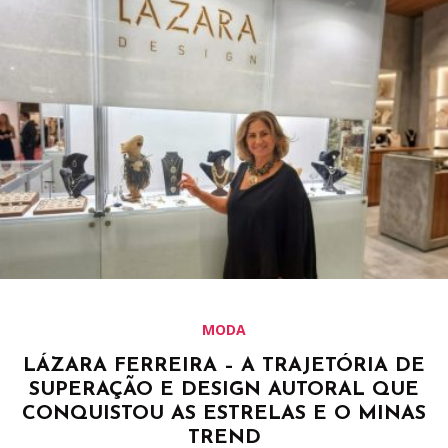
MODA
LÁZARA FERREIRA – A TRAJETÓRIA DE
SUPERAÇÃO E DESIGN AUTORAL QUE
CONQUISTOU AS ESTRELAS E O MINAS
TREND