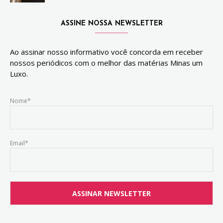
ASSINE NOSSA NEWSLETTER
Ao assinar nosso informativo você concorda em receber
nossos periódicos com o melhor das matérias Minas um
Luxo.
Nome*
Email*