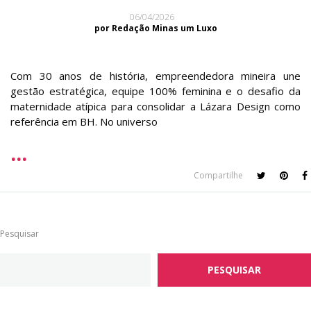
06/04/2026
por Redação Minas um Luxo
Com 30 anos de história, empreendedora mineira une
gestão estratégica, equipe 100% feminina e o desafio da
maternidade atípica para consolidar a Lázara Design como
referência em BH. No universo
Compartilhe
Pesquisar
PESQUISAR