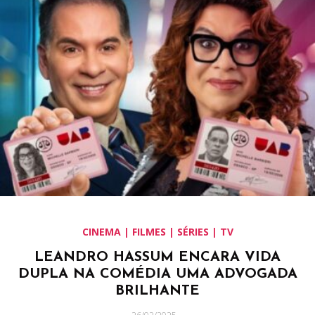
CINEMA | FILMES | SÉRIES | TV
LEANDRO HASSUM ENCARA VIDA
DUPLA NA COMÉDIA UMA ADVOGADA
BRILHANTE