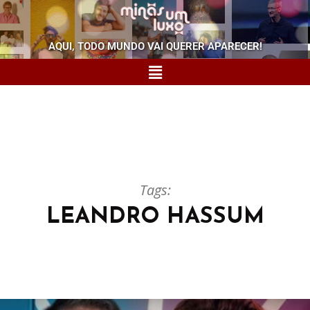
AQUI, TODO MUNDO VAI QUERER APARECER!
Tags:
LEANDRO HASSUM