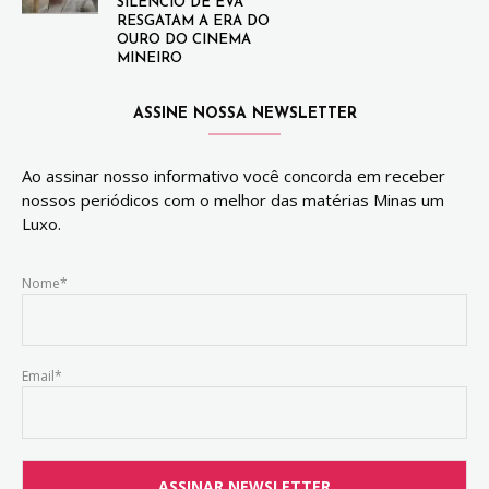
SILÊNCIO DE EVA”
RESGATAM A ERA DO
OURO DO CINEMA
MINEIRO
ASSINE NOSSA NEWSLETTER
Ao assinar nosso informativo você concorda em receber
nossos periódicos com o melhor das matérias Minas um
Luxo.
Nome*
Email*