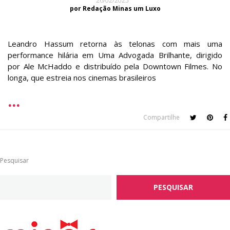
26/02/2025
por Redação Minas um Luxo
Leandro Hassum retorna às telonas com mais uma
performance hilária em Uma Advogada Brilhante, dirigido
por Ale McHaddo e distribuído pela Downtown Filmes. No
longa, que estreia nos cinemas brasileiros
Compartilhe
Pesquisar
PESQUISAR