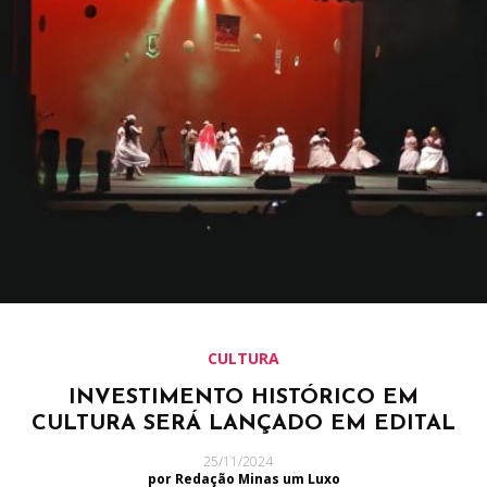
CULTURA
INVESTIMENTO HISTÓRICO EM
CULTURA SERÁ LANÇADO EM EDITAL
25/11/2024
por Redação Minas um Luxo