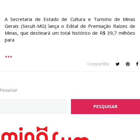
A Secretaria de Estado de Cultura e Turismo de Minas
Gerais (Secult-MG) lança o Edital de Premiação Raízes de
Minas, que destinará um total histórico de R$ 39,7 milhões
para
Compartilhe
Pesquisar
PESQUISAR