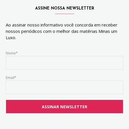
ASSINE NOSSA NEWSLETTER
Ao assinar nosso informativo você concorda em receber
nossos periódicos com o melhor das matérias Minas um
Luxo.
Nome*
Email*