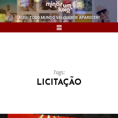
AQUI, TODO MUNDO VAI QUERER APARECER!
Tags:
LICITAÇÃO