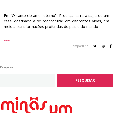
Em “O canto do amor eterno”, Proença narra a saga de um
casal destinado a se reencontrar em diferentes vidas, em
meio a transformações profundas do país e do mundo
Compartilhe
Pesquisar
PESQUISAR