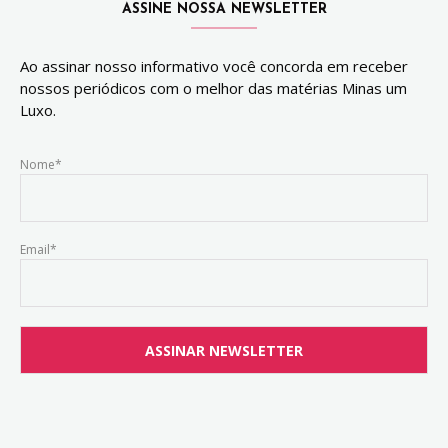
ASSINE NOSSA NEWSLETTER
Ao assinar nosso informativo você concorda em receber
nossos periódicos com o melhor das matérias Minas um
Luxo.
Nome*
Email*