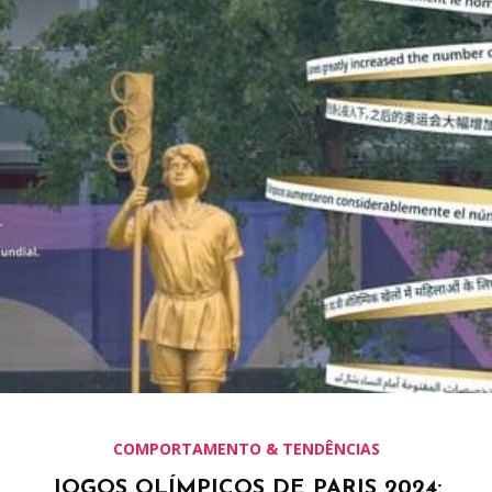
COMPORTAMENTO & TENDÊNCIAS
JOGOS OLÍMPICOS DE PARIS 2024: