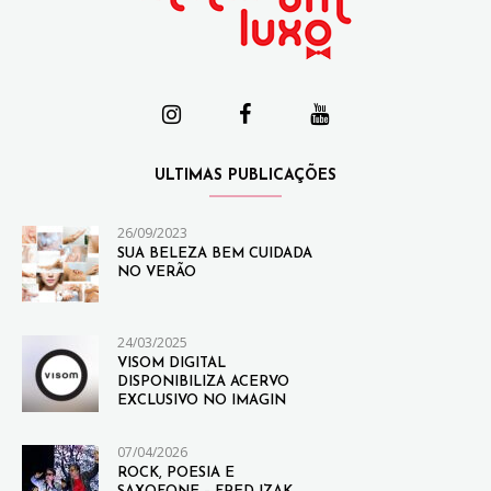
ULTIMAS PUBLICAÇÕES
26/09/2023
SUA BELEZA BEM CUIDADA
NO VERÃO
24/03/2025
VISOM DIGITAL
DISPONIBILIZA ACERVO
EXCLUSIVO NO IMAGIN
07/04/2026
ROCK, POESIA E