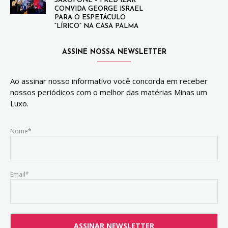
SAXOFONE – FRED IZAK
CONVIDA GEORGE ISRAEL
PARA O ESPETÁCULO
“LÍRICO” NA CASA PALMA
ASSINE NOSSA NEWSLETTER
Ao assinar nosso informativo você concorda em receber
nossos periódicos com o melhor das matérias Minas um
Luxo.
Nome*
Email*