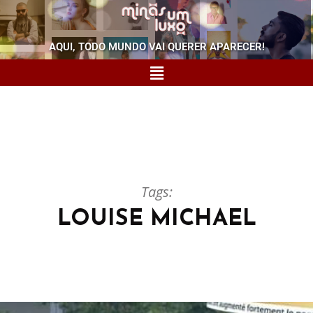
AQUI, TODO MUNDO VAI QUERER APARECER!
Tags:
LOUISE MICHAEL