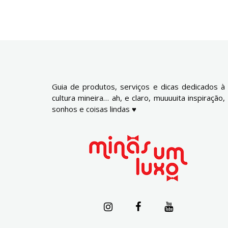
Guia de produtos, serviços e dicas dedicados à
cultura mineira… ah, e claro, muuuuita inspiração,
sonhos e coisas lindas ♥