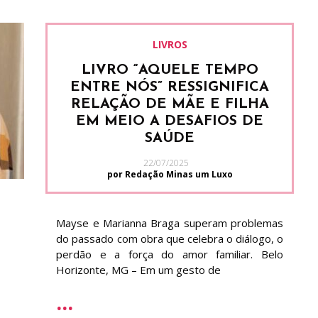
LIVROS
LIVRO “AQUELE TEMPO
ENTRE NÓS” RESSIGNIFICA
RELAÇÃO DE MÃE E FILHA
EM MEIO A DESAFIOS DE
SAÚDE
22/07/2025
por Redação Minas um Luxo
Mayse e Marianna Braga superam problemas
do passado com obra que celebra o diálogo, o
perdão e a força do amor familiar. Belo
Horizonte, MG – Em um gesto de