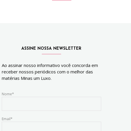
ASSINE NOSSA NEWSLETTER
Ao assinar nosso informativo você concorda em
receber nossos periódicos com o melhor das
matérias Minas um Luxo.
Nome*
Email*