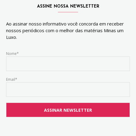
ASSINE NOSSA NEWSLETTER
Ao assinar nosso informativo você concorda em receber
nossos periódicos com o melhor das matérias Minas um
Luxo.
Nome*
Email*