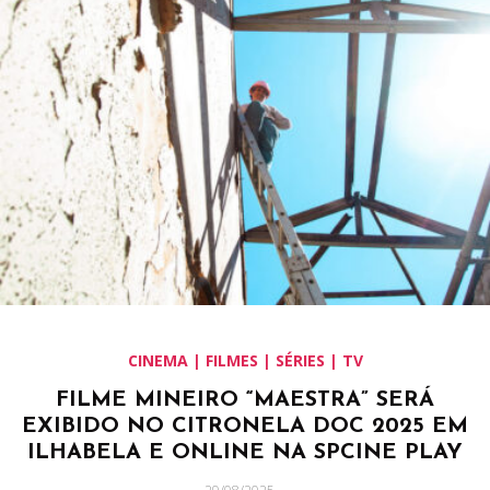
CINEMA | FILMES | SÉRIES | TV
FILME MINEIRO “MAESTRA” SERÁ
EXIBIDO NO CITRONELA DOC 2025 EM
ILHABELA E ONLINE NA SPCINE PLAY