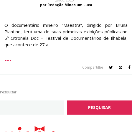
29/08/2025
por Redação Minas um Luxo
O documentário mineiro “Maestra”, dirigido por Bruna
Piantino, terá uma de suas primeiras exibições públicas no
5º Citronela Doc – Festival de Documentários de Ilhabela,
que acontece de 27 a
Compartilhe
Pesquisar
PESQUISAR