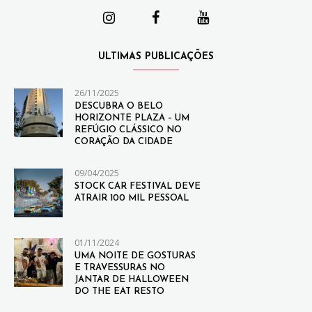
ULTIMAS PUBLICAÇÕES
26/11/2025
DESCUBRA O BELO
HORIZONTE PLAZA – UM
REFÚGIO CLÁSSICO NO
CORAÇÃO DA CIDADE
09/04/2025
STOCK CAR FESTIVAL DEVE
ATRAIR 100 MIL PESSOAL
01/11/2024
UMA NOITE DE GOSTURAS
E TRAVESSURAS NO
JANTAR DE HALLOWEEN
DO THE EAT RESTO