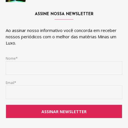
ASSINE NOSSA NEWSLETTER
Ao assinar nosso informativo você concorda em receber
nossos periódicos com o melhor das matérias Minas um
Luxo.
Nome*
Email*