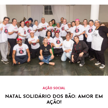
AÇÃO SOCIAL
NATAL SOLIDÁRIO DOS BÃO: AMOR EM
AÇÃO!