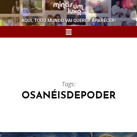
AQUI, TODO MUNDO VAI QUERER APARECER!
Tags:
OSANÉISDEPODER