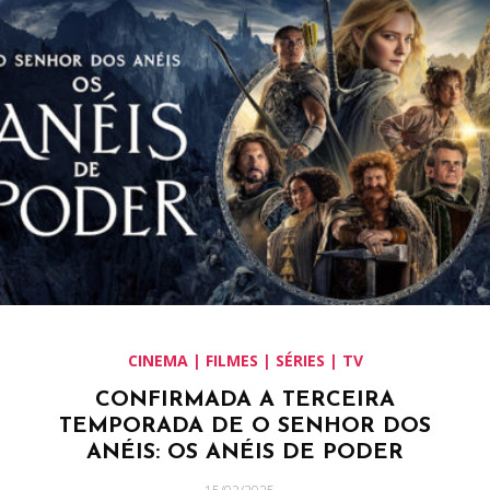
CINEMA | FILMES | SÉRIES | TV
CONFIRMADA A TERCEIRA
TEMPORADA DE O SENHOR DOS
ANÉIS: OS ANÉIS DE PODER