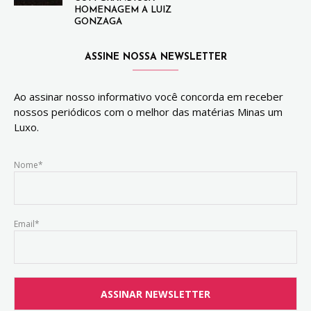
HOMENAGEM A LUIZ
GONZAGA
ASSINE NOSSA NEWSLETTER
Ao assinar nosso informativo você concorda em receber
nossos periódicos com o melhor das matérias Minas um
Luxo.
Nome*
Email*