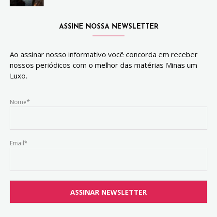
ASSINE NOSSA NEWSLETTER
Ao assinar nosso informativo você concorda em receber
nossos periódicos com o melhor das matérias Minas um
Luxo.
Nome*
Email*