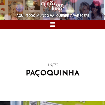
AQUI, TODO MUNDO VAI QUERER APARECER!
Tags:
PAÇOQUINHA