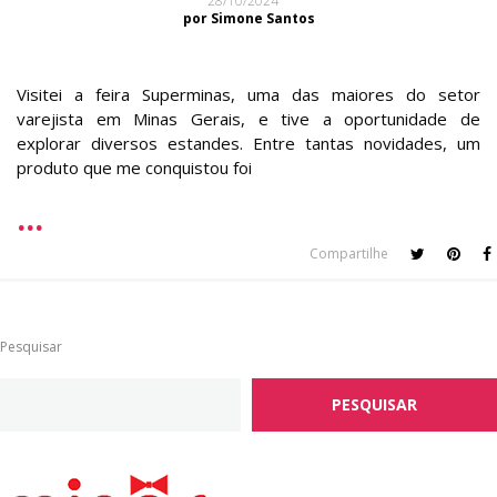
28/10/2024
por Simone Santos
Visitei a feira Superminas, uma das maiores do setor
varejista em Minas Gerais, e tive a oportunidade de
explorar diversos estandes. Entre tantas novidades, um
produto que me conquistou foi
Compartilhe
Pesquisar
PESQUISAR