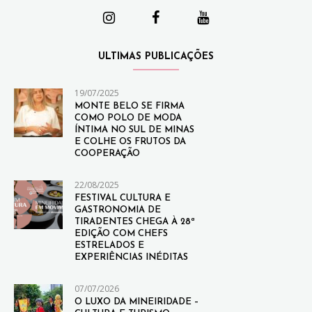
ULTIMAS PUBLICAÇÕES
19/07/2025
MONTE BELO SE FIRMA
COMO POLO DE MODA
ÍNTIMA NO SUL DE MINAS
E COLHE OS FRUTOS DA
COOPERAÇÃO
22/08/2025
FESTIVAL CULTURA E
GASTRONOMIA DE
TIRADENTES CHEGA À 28ª
EDIÇÃO COM CHEFS
ESTRELADOS E
EXPERIÊNCIAS INÉDITAS
07/07/2026
O LUXO DA MINEIRIDADE –