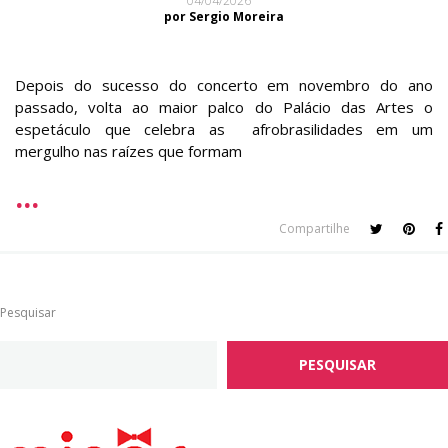
04/04/2026
por Sergio Moreira
Depois do sucesso do concerto em novembro do ano
passado, volta ao maior palco do Palácio das Artes o
espetáculo que celebra as afrobrasilidades em um
mergulho nas raízes que formam
Compartilhe
Pesquisar
PESQUISAR