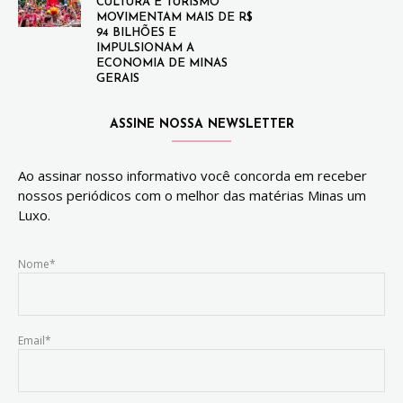
CULTURA E TURISMO
MOVIMENTAM MAIS DE R$
94 BILHÕES E
IMPULSIONAM A
ECONOMIA DE MINAS
GERAIS
ASSINE NOSSA NEWSLETTER
Ao assinar nosso informativo você concorda em receber
nossos periódicos com o melhor das matérias Minas um
Luxo.
Nome*
Email*