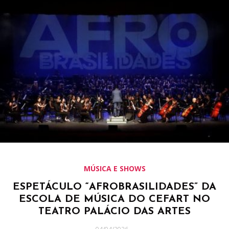
MÚSICA E SHOWS
ESPETÁCULO “AFROBRASILIDADES” DA
ESCOLA DE MÚSICA DO CEFART NO
TEATRO PALÁCIO DAS ARTES