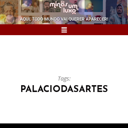
AQUI, TODO MUNDO VAI QUERER APARECER!
Tags:
PALACIODASARTES