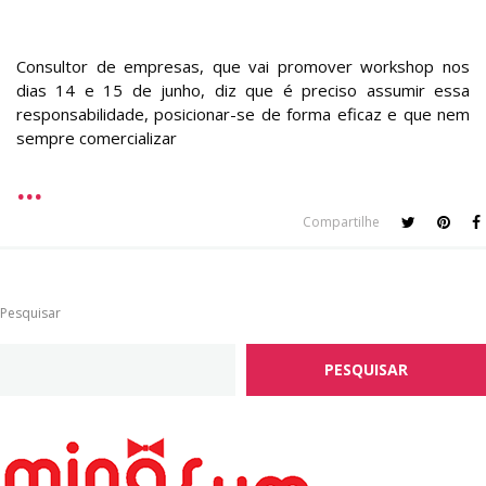
Consultor de empresas, que vai promover workshop nos
dias 14 e 15 de junho, diz que é preciso assumir essa
responsabilidade, posicionar-se de forma eficaz e que nem
sempre comercializar
Compartilhe
Pesquisar
PESQUISAR