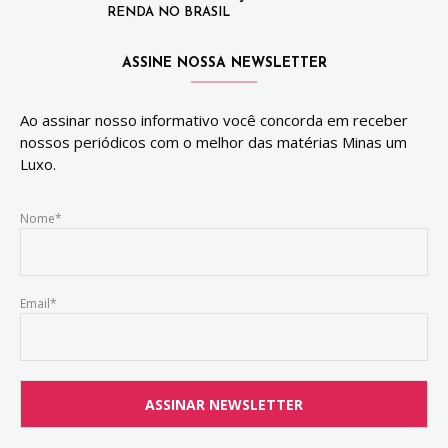
RENDA NO BRASIL
ASSINE NOSSA NEWSLETTER
Ao assinar nosso informativo você concorda em receber
nossos periódicos com o melhor das matérias Minas um
Luxo.
Nome*
Email*