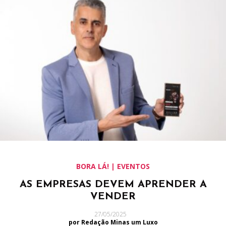
BORA LÁ! | EVENTOS
AS EMPRESAS DEVEM APRENDER A
VENDER
27/05/2025
por Redação Minas um Luxo