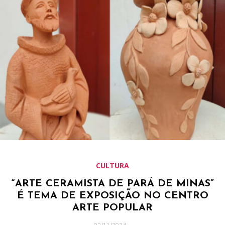
CULTURA
“ARTE CERAMISTA DE PARÁ DE MINAS”
É TEMA DE EXPOSIÇÃO NO CENTRO
ARTE POPULAR