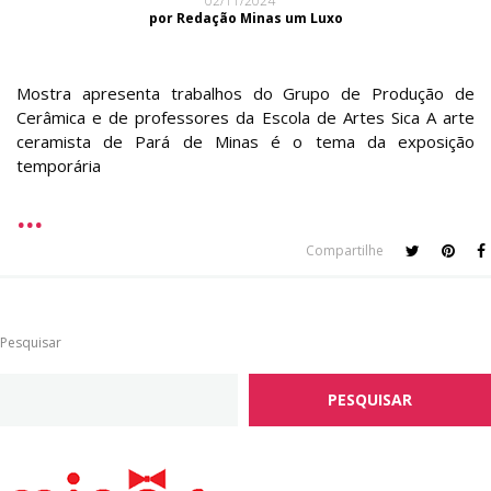
02/11/2024
por Redação Minas um Luxo
Mostra apresenta trabalhos do Grupo de Produção de
Cerâmica e de professores da Escola de Artes Sica A arte
ceramista de Pará de Minas é o tema da exposição
temporária
Compartilhe
Pesquisar
PESQUISAR