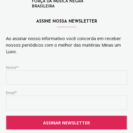
FORÇA DA MÚSICA NEGRA
BRASILEIRA
ASSINE NOSSA NEWSLETTER
Ao assinar nosso informativo você concorda em receber
nossos periódicos com o melhor das matérias Minas um
Luxo.
Nome*
Email*