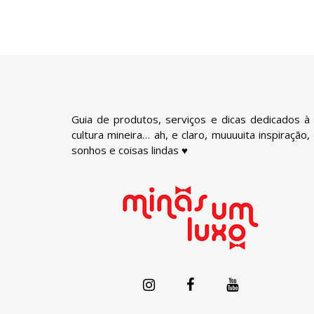
Guia de produtos, serviços e dicas dedicados à
cultura mineira… ah, e claro, muuuuita inspiração,
sonhos e coisas lindas ♥