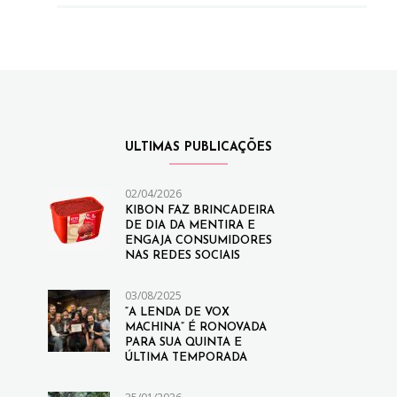
ULTIMAS PUBLICAÇÕES
02/04/2026
KIBON FAZ BRINCADEIRA
DE DIA DA MENTIRA E
ENGAJA CONSUMIDORES
NAS REDES SOCIAIS
03/08/2025
“A LENDA DE VOX
MACHINA” É RONOVADA
PARA SUA QUINTA E
ÚLTIMA TEMPORADA