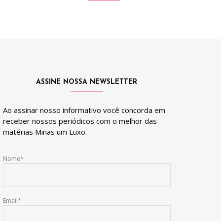
ASSINE NOSSA NEWSLETTER
Ao assinar nosso informativo você concorda em
receber nossos periódicos com o melhor das
matérias Minas um Luxo.
Nome*
Email*