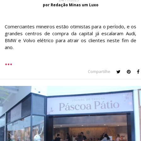
por Redação Minas um Luxo
Comerciantes mineiros estão otimistas para o período, e os
grandes centros de compra da capital já escalaram Audi,
BMW e Volvo elétrico para atrair os clientes neste fim de
ano.
Compartilhe