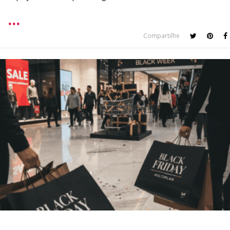
Compartilhe