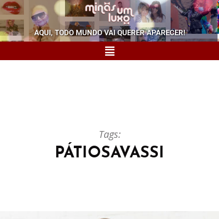
AQUI, TODO MUNDO VAI QUERER APARECER!
Tags:
PÁTIOSAVASSI