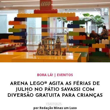
BORA LÁ! | EVENTOS
ARENA LEGO® AGITA AS FÉRIAS DE
JULHO NO PÁTIO SAVASSI COM
DIVERSÃO GRATUITA PARA CRIANÇAS
15/07/2025
por Redação Minas um Luxo