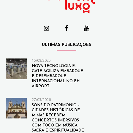
ULTIMAS PUBLICAÇÕES
15/08/2025
NOVA TECNOLOGIA E-
GATE AGILIZA EMBARQUE
E DESEMBARQUE
INTERNACIONAL NO BH
AIRPORT
27/03/2026
SONS DO PATRIMÔNIO –
CIDADES HISTÓRICAS DE
MINAS RECEBEM
CONCERTOS IMERSIVOS
COM FOCO EM MÚSICA
SACRA E ESPIRITUALIDADE