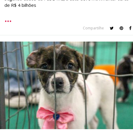
de R$ 4 bilhões
Compartilhe