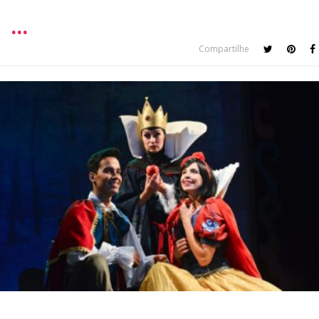
Compartilhe