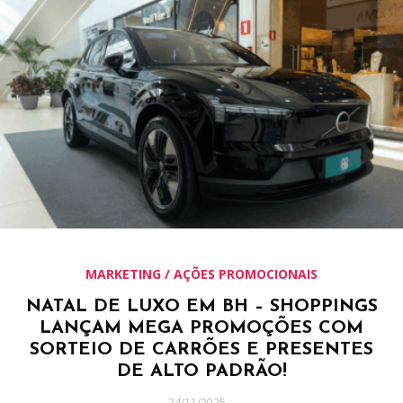
MARKETING / AÇÕES PROMOCIONAIS
NATAL DE LUXO EM BH – SHOPPINGS
LANÇAM MEGA PROMOÇÕES COM
SORTEIO DE CARRÕES E PRESENTES
DE ALTO PADRÃO!
24/11/2025