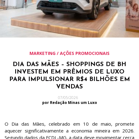
MARKETING / AÇÕES PROMOCIONAIS
DIA DAS MÃES – SHOPPINGS DE BH
INVESTEM EM PRÊMIOS DE LUXO
PARA IMPULSIONAR R$4 BILHÕES EM
VENDAS
07/05/2026
por Redação Minas um Luxo
O Dia das Mães, celebrado em 10 de maio, promete
aquecer significativamente a economia mineira em 2026.
Segundo dados da FCDL-MG, a data deve movimentar cerca