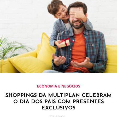
ECONOMIA E NEGÓCIOS
SHOPPINGS DA MULTIPLAN CELEBRAM
O DIA DOS PAIS COM PRESENTES
EXCLUSIVOS