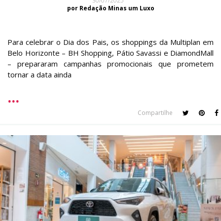
30/07/2025
por Redação Minas um Luxo
Para celebrar o Dia dos Pais, os shoppings da Multiplan em
Belo Horizonte – BH Shopping, Pátio Savassi e DiamondMall
– prepararam campanhas promocionais que prometem
tornar a data ainda
Compartilhe