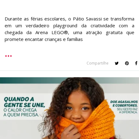
Durante as férias escolares, o Pátio Savassi se transforma
em um verdadeiro playground da criatividade com a
chegada da Arena LEGO®, uma atração gratuita que
promete encantar crianças e famílias
Compartilhe