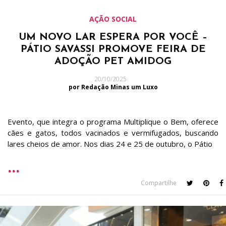
AÇÃO SOCIAL
UM NOVO LAR ESPERA POR VOCÊ –
PÁTIO SAVASSI PROMOVE FEIRA DE
ADOÇÃO PET AMIDOG
20/10/2025
por Redação Minas um Luxo
Evento, que integra o programa Multiplique o Bem, oferece
cães e gatos, todos vacinados e vermifugados, buscando
lares cheios de amor. Nos dias 24 e 25 de outubro, o Pátio
Compartilhe