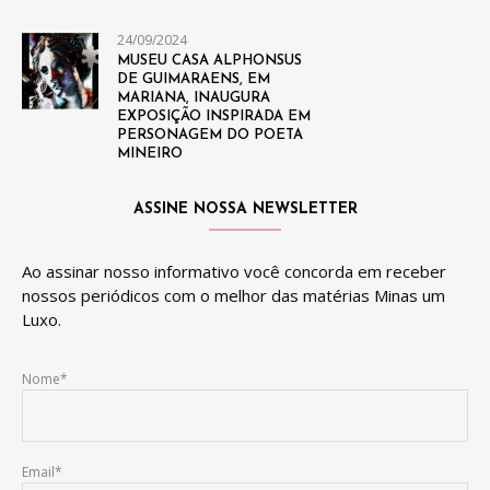
24/09/2024
MUSEU CASA ALPHONSUS
DE GUIMARAENS, EM
MARIANA, INAUGURA
EXPOSIÇÃO INSPIRADA EM
PERSONAGEM DO POETA
MINEIRO
ASSINE NOSSA NEWSLETTER
Ao assinar nosso informativo você concorda em receber
nossos periódicos com o melhor das matérias Minas um
Luxo.
Nome*
Email*