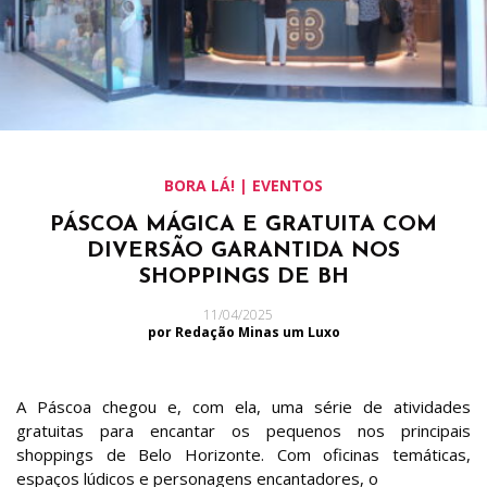
BORA LÁ! | EVENTOS
PÁSCOA MÁGICA E GRATUITA COM
DIVERSÃO GARANTIDA NOS
SHOPPINGS DE BH
11/04/2025
por Redação Minas um Luxo
A Páscoa chegou e, com ela, uma série de atividades
gratuitas para encantar os pequenos nos principais
shoppings de Belo Horizonte. Com oficinas temáticas,
espaços lúdicos e personagens encantadores, o