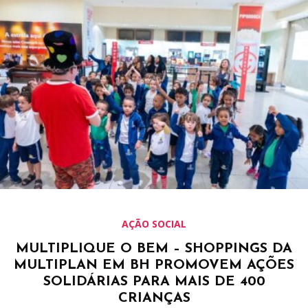
AÇÃO SOCIAL
MULTIPLIQUE O BEM – SHOPPINGS DA
MULTIPLAN EM BH PROMOVEM AÇÕES
SOLIDÁRIAS PARA MAIS DE 400
CRIANÇAS