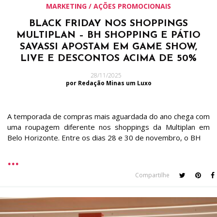
MARKETING / AÇÕES PROMOCIONAIS
BLACK FRIDAY NOS SHOPPINGS
MULTIPLAN – BH SHOPPING E PÁTIO
SAVASSI APOSTAM EM GAME SHOW,
LIVE E DESCONTOS ACIMA DE 50%
28/11/2025
por Redação Minas um Luxo
A temporada de compras mais aguardada do ano chega com
uma roupagem diferente nos shoppings da Multiplan em
Belo Horizonte. Entre os dias 28 e 30 de novembro, o BH
Compartilhe