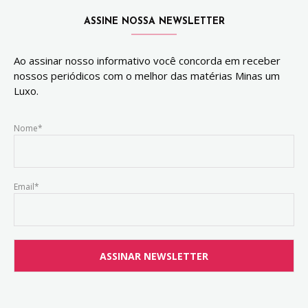
ASSINE NOSSA NEWSLETTER
Ao assinar nosso informativo você concorda em receber
nossos periódicos com o melhor das matérias Minas um
Luxo.
Nome*
Email*