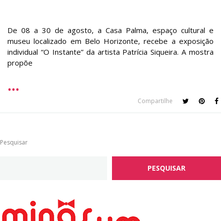
De 08 a 30 de agosto, a Casa Palma, espaço cultural e
museu localizado em Belo Horizonte, recebe a exposição
individual “O Instante” da artista Patrícia Siqueira. A mostra
propõe
Compartilhe
Pesquisar
PESQUISAR