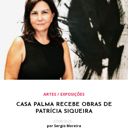
ARTES / EXPOSIÇÕES
CASA PALMA RECEBE OBRAS DE
PATRÍCIA SIQUEIRA
07/08/2025
por Sergio Moreira